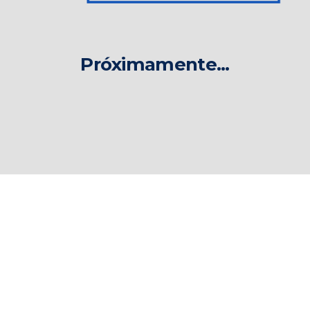
Próximamente...